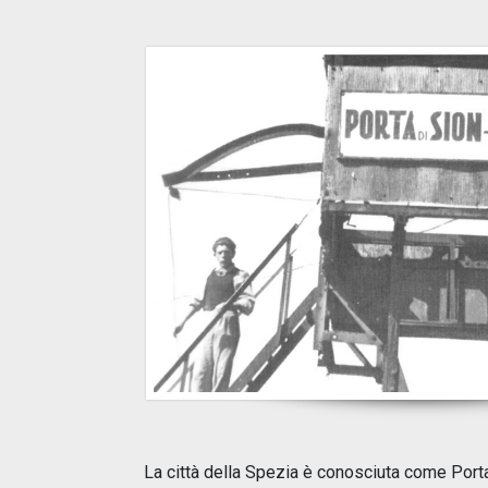
La città della Spezia è conosciuta come Porta 