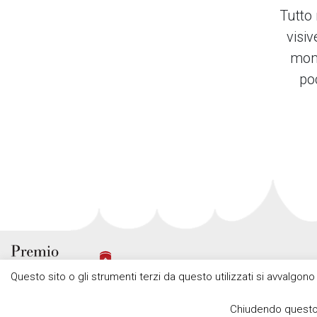
Tutto 
visi
mome
po
Questo sito o gli strumenti terzi da questo utilizzati si avvalgono
Chiudendo questo 