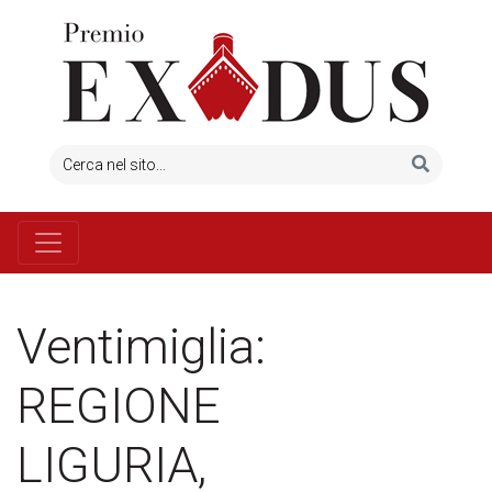
Ventimiglia:
REGIONE
LIGURIA,