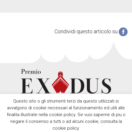
Condividi questo articolo su
Questo sito o gli strumenti terzi da questo utilizzati si
avvalgono di cookie necessari al funzionamento ed utili alle
finalita illustrate nella cookie policy. Se vuoi saperne di piu o
negare il consenso a tutti o ad alcuni cookie, consulta la
cookie policy.