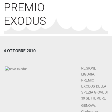
PREMIO
EXODUS
4 OTTOBRE 2010
REGIONE
LIGURIA,
PREMIO
EXODUS DELLA
SPEZIA GIOVEDI
30 SETTEMBRE
GENOVA.
Conferenza