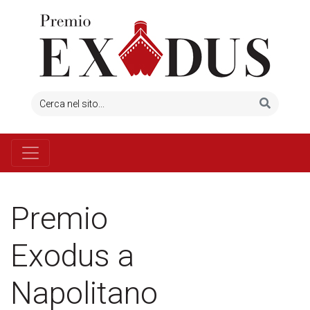
Premio
Exodus a
Napolitano