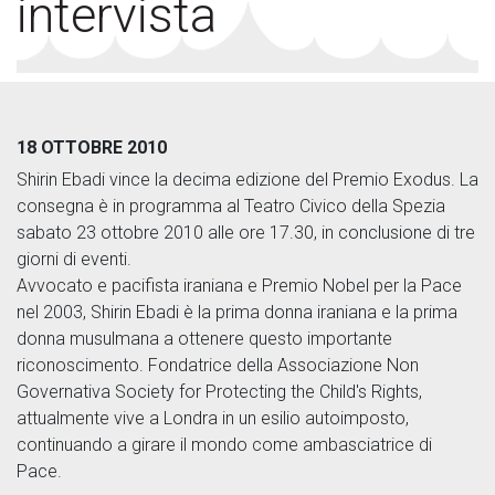
intervista
18 OTTOBRE 2010
Shirin Ebadi vince la decima edizione del Premio Exodus. La
consegna è in programma al Teatro Civico della Spezia
sabato 23 ottobre 2010 alle ore 17.30, in conclusione di tre
giorni di eventi.
Avvocato e pacifista iraniana e Premio Nobel per la Pace
nel 2003, Shirin Ebadi è la prima donna iraniana e la prima
donna musulmana a ottenere questo importante
riconoscimento. Fondatrice della Associazione Non
Governativa Society for Protecting the Child's Rights,
attualmente vive a Londra in un esilio autoimposto,
continuando a girare il mondo come ambasciatrice di
Pace.