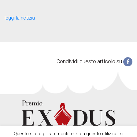
leggi la notizia
Condividi questo articolo su
Questo sito o gli strumenti terzi da questo utilizzati si