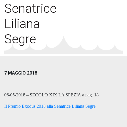
Senatrice
Liliana
Segre
7 MAGGIO 2018
06-05-2018 – SECOLO XIX LA SPEZIA a pag. 18
Il Premio Exodus 2018 alla Senatrice Liliana Segre