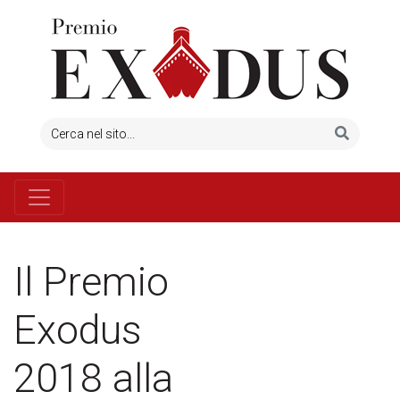
Il Premio
Exodus
2018 alla