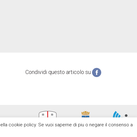
Condividi questo articolo su
e nella cookie policy. Se vuoi saperne di piu o negare il consenso a