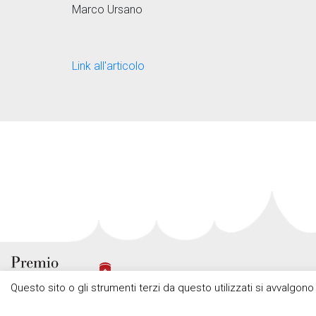
Marco Ursano
Link all'articolo
Questo sito o gli strumenti terzi da questo utilizzati si avvalgono