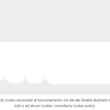
 di cookie necessari al funzionamento ed utili alle finalita illustrat
tutti o ad alcuni cookie, consulta la cookie policy.