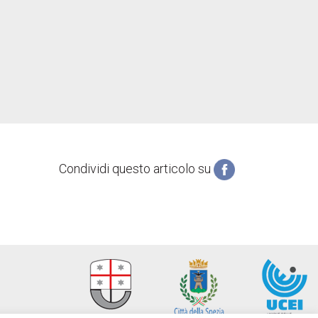
Condividi questo articolo su