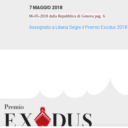
7 MAGGIO 2018
06-05-2018 dalla Repubblica di Genova pag. 6
Assegnato a Liliana Segre il Premio Exodus 2018