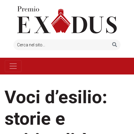
Voci d’esilio:
storie e