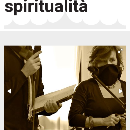
spiritualità