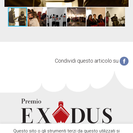
Condividi questo articolo su
Questo sito o gli strumenti terzi da questo utilizzati si