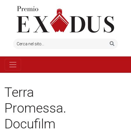
Terra
Promessa.
Docufilm