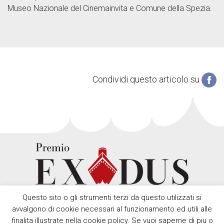
Museo Nazionale del Cinemainvita e Comune della Spezia.
Condividi questo articolo su
Questo sito o gli strumenti terzi da questo utilizzati si
avvalgono di cookie necessari al funzionamento ed utili alle
finalita illustrate nella cookie policy. Se vuoi saperne di piu o