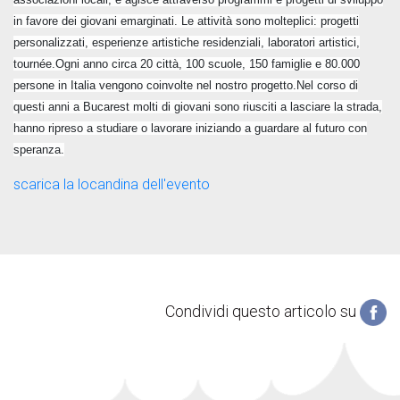
in favore dei giovani emarginati. Le attività sono molteplici: progetti
personalizzati, esperienze artistiche residenziali, laboratori artistici,
tournée.Ogni anno circa 20 città, 100 scuole, 150 famiglie e 80.000
persone in Italia vengono coinvolte nel nostro progetto.Nel corso di
questi anni a Bucarest molti di giovani sono riusciti a lasciare la strada,
hanno ripreso a studiare o lavorare iniziando a guardare al futuro con
speranza.
scarica la locandina dell'evento
Condividi questo articolo su