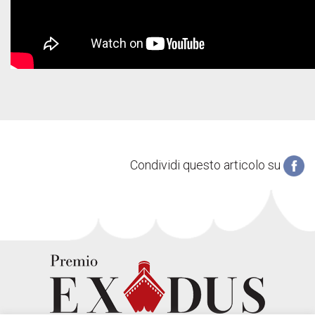
Condividi questo articolo su