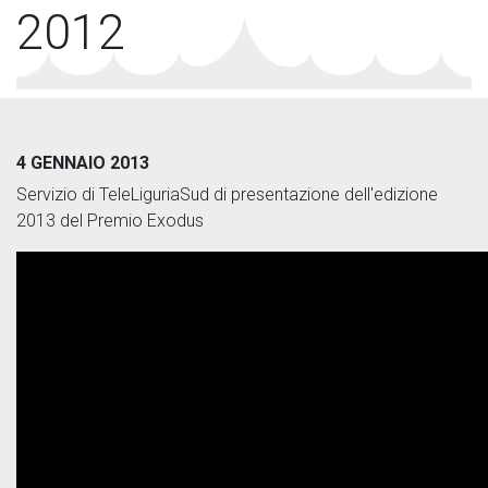
2012
4 GENNAIO 2013
Servizio di TeleLiguriaSud di presentazione dell'edizione
2013 del Premio Exodus