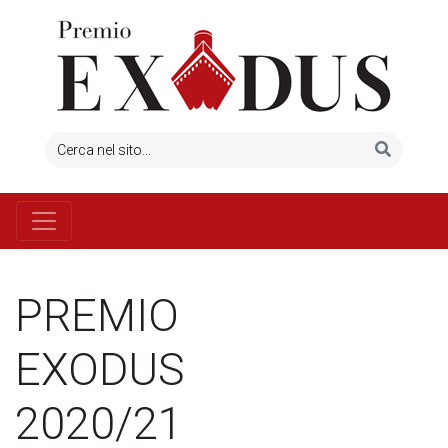
PREMIO
EXODUS
2020/21