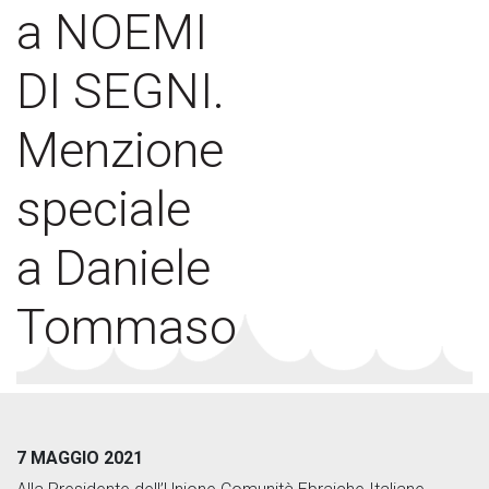
a NOEMI
DI SEGNI.
Menzione
speciale
a Daniele
Tommaso
7 MAGGIO 2021