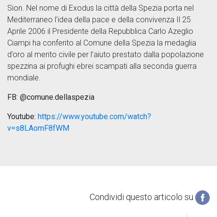
Sion. Nel nome di Exodus la città della Spezia porta nel
Mediterraneo l’idea della pace e della convivenza Il 25
Aprile 2006 il Presidente della Repubblica Carlo Azeglio
Ciampi ha conferito al Comune della Spezia la medaglia
d’oro al merito civile per l’aiuto prestato dalla popolazione
spezzina ai profughi ebrei scampati alla seconda guerra
mondiale.
FB: @comune.dellaspezia
Youtube:
https://www.youtube.com/watch?
v=s8LAomF8fWM
Condividi questo articolo su