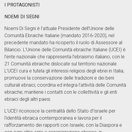
I PROTAGONISTI
NOEMI DI SEGNI
Noemi Di Segni è l’attuale Presidente dell’Unione delle
Comunità Ebraiche Italiane (mandato 2016-2020), nel
precedente mandato ha ricoperto il ruolo di Assessore al
Bilancio. L’Unione delle Comunità ebraiche Italiane (UCEI) è
l’ente nazionale che rappresenta l’ebraismo italiano, con le
21 Comunità ebraiche dislocate sul territorio nazionale.
L’UCEI cura e tutela gli interessi religiosi degli ebrei in Italia;
promuove la conservazione delle tradizioni e dei beni
culturali ebraici; coordina ed integra l’attività delle Comunità
ebraiche; mantiene i contatti con le collettività e gli enti
ebraici degli altri paesi.
L’UCEI riconosce la centralità dello Stato d’Israele per
l’identità ebraica contemporanea e lavora per il
rafforzamento dei rapporti con Israele, con la Diaspora e