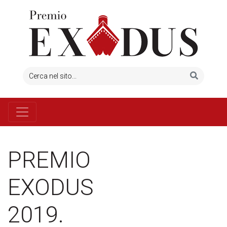
PREMIO
EXODUS
2019.