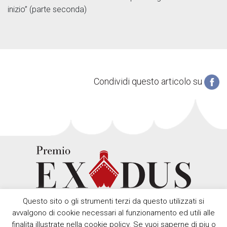
inizio” (parte seconda)
Condividi questo articolo su
Questo sito o gli strumenti terzi da questo utilizzati si
avvalgono di cookie necessari al funzionamento ed utili alle
finalita illustrate nella cookie policy. Se vuoi saperne di piu o