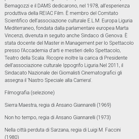
Bernagozzi e il DAMS dedicarono, nel 1978, all’esperienza
produttiva della REIAC Film. È membro del Comitato
Scientifico dell’associazione culturale E.L.M. Europa Liguria
Mediterraneo, fondata dalla parlamentare europea Marta
Vincenzi, divenuta in seguito anche Sindaco di Genova. È
stata docente del Master in Management per lo Spettacolo
presso l’Accademia d’arti e mestieri dello Spettacolo,
Teatro della Scala. Ricopre inoltre la carica di Presidente
dell’associazione culturale Ippogrifo Liguria.Nel 2011, il
Sindacato Nazionale dei Giornalisti Cinematografici gli
assegna il ‘Nastro Speciale alla Carriera’.
Filmografia (selezione)
Sierra Maestra, regia di Ansano Giannarelli (1969)
Non ho tempo, regia di Ansano Giannarelli (1973)
Nella città perduta di Sarzana, regia di Luigi M. Faccini
(1980)