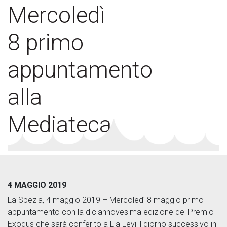
Mercoledì
8 primo
appuntamento
alla
Mediateca
4 MAGGIO 2019
La Spezia, 4 maggio 2019 – Mercoledì 8 maggio primo
appuntamento con la diciannovesima edizione del Premio
Exodus che sarà conferito a Lia Levi il giorno successivo in