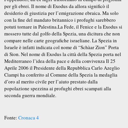
per gli ebrei. Il nome di Exodus da allora significò il
desiderio di giustizia per l’emigrazione ebraica. Ma solo
con la fine del mandato britannico i profughi sarebbero
potuti tornare in Palestina.La Fede, il Fenice e la Exodus si
mossero tutte dal golfo della Spezia, una dicitura che non
compare nelle carte geografiche israeliane. La Spezia in
Israele è infatti indicata col nome di “Schàar Zion” Porta
di Sion. Nel nome di Exodus la città della Spezia porta nel
Mediterraneo l’idea della pace e della convivenza Il 25
Aprile 2006 il Presidente della Repubblica Carlo Azeglio
Ciampi ha conferito al Comune della Spezia la medaglia
d’oro al merito civile per l’aiuto prestato dalla
popolazione spezzina ai profughi ebrei scampati alla
seconda guerra mondiale.
Fonte:
Cronaca 4