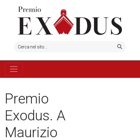
Premio
Exodus. A
Maurizio