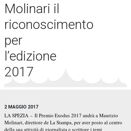
Molinari il
riconoscimento
per
l’edizione
2017
2 MAGGIO 2017
LA SPEZIA
– Il Premio Exodus 2017 andrà a Maurizio
Molinari, direttore de La Stampa, per aver posto al centro
della sua attività di giornalista e scrittore i temi