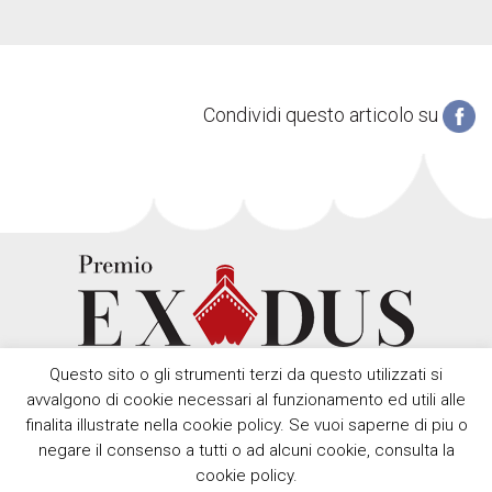
Condividi questo articolo su
Questo sito o gli strumenti terzi da questo utilizzati si
avvalgono di cookie necessari al funzionamento ed utili alle
finalita illustrate nella cookie policy. Se vuoi saperne di piu o
negare il consenso a tutti o ad alcuni cookie, consulta la
cookie policy.