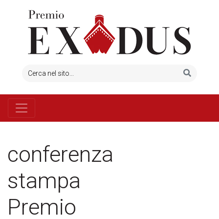
conferenza
stampa
Premio