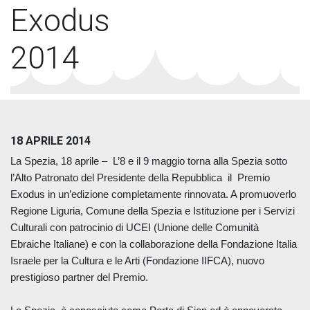
Exodus
2014
18 APRILE 2014
La Spezia, 18 aprile – L’8 e il 9 maggio torna alla Spezia sotto
l’Alto Patronato del Presidente della Repubblica il
Premio
Exodus
in un’edizione completamente rinnovata. A promuoverlo
Regione Liguria, Comune della Spezia e Istituzione per i Servizi
Culturali con patrocinio di UCEI (Unione delle Comunità
Ebraiche Italiane) e con la collaborazione della Fondazione Italia
Israele per la Cultura e le Arti (Fondazione IIFCA), nuovo
prestigioso partner del Premio.