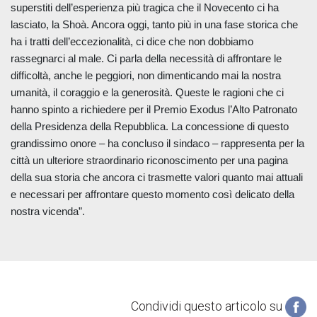
superstiti dell’esperienza più tragica che il Novecento ci ha
lasciato, la Shoà. Ancora oggi, tanto più in una fase storica che
ha i tratti dell’eccezionalità, ci dice che non dobbiamo
rassegnarci al male. Ci parla della necessità di affrontare le
difficoltà, anche le peggiori, non dimenticando mai la nostra
umanità, il coraggio e la generosità. Queste le ragioni che ci
hanno spinto a richiedere per il Premio Exodus l’Alto Patronato
della Presidenza della Repubblica. La concessione di questo
grandissimo onore – ha concluso il sindaco – rappresenta per la
città un ulteriore straordinario riconoscimento per una pagina
della sua storia che ancora ci trasmette valori quanto mai attuali
e necessari per affrontare questo momento così delicato della
nostra vicenda”.
Condividi questo articolo su