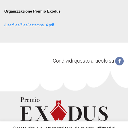
Organizzazione Premio Exodus
/userfiles/files/lastampa_4.pdf
Condividi questo articolo su