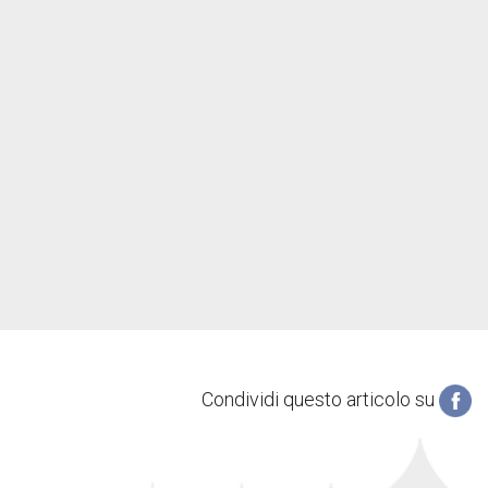
Condividi questo articolo su