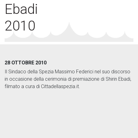
Ebadi
2010
28 OTTOBRE 2010
Il Sindaco della Spezia Massimo Federici nel suo discorso
in occasione della cerimonia di premiazione di Shirin Ebadi,
filmato a cura di Cittadellaspezia.it.