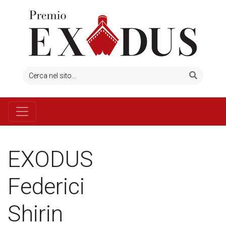
EXODUS
Federici
Shirin