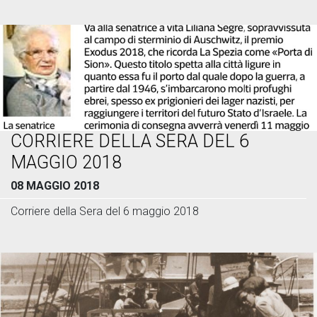
CORRIERE DELLA SERA DEL 6
MAGGIO 2018
08 MAGGIO 2018
Corriere della Sera del 6 maggio 2018