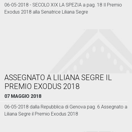
06-05-2018 - SECOLO XIX LA SPEZIA a pag. 18 Il Premio
Exodus 2018 alla Senatrice Liliana Segre
ASSEGNATO A LILIANA SEGRE IL
PREMIO EXODUS 2018
07 MAGGIO 2018
06-05-2018 dalla Repubblica di Genova pag. 6 Assegnato a
Liliana Segre il Premio Exodus 2018