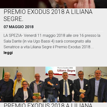
PREMIO EXODUS 2018 A LILIANA
SEGRE.
07 MAGGIO 2018
LA SPEZIA- Venerdì 11 maggio 2018 alle ore 16 presso la
Sala Dante (in via Ugo Bassi 4) sarà consegnato alla
Senatrice a vita Liliana Segre il Premio Exodus 2018....
leggi
PREMIO EXODUS 2018 A LILIANA