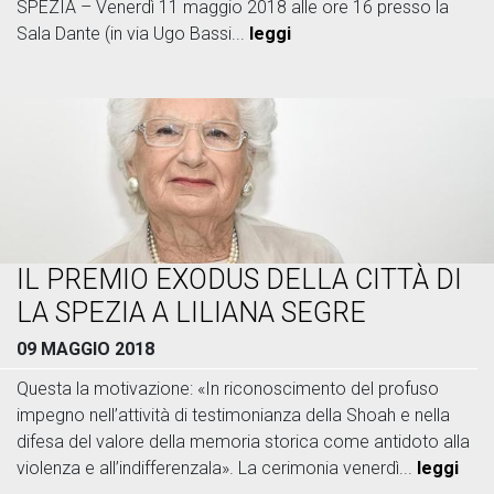
SPEZIA – Venerdì 11 maggio 2018 alle ore 16 presso la
Sala Dante (in via Ugo Bassi...
leggi
IL PREMIO EXODUS DELLA CITTÀ DI
LA SPEZIA A LILIANA SEGRE
09 MAGGIO 2018
Questa la motivazione: «In riconoscimento del profuso
impegno nell’attività di testimonianza della Shoah e nella
difesa del valore della memoria storica come antidoto alla
violenza e all’indifferenzala». La cerimonia venerdì...
leggi