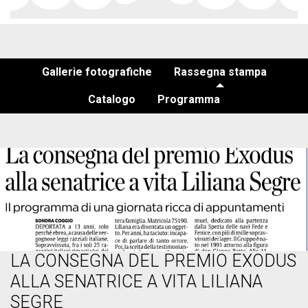
Gallerie fotografiche
Rassegna stampa
Catalogo
Programma
LA CONSEGNA DEL PREMIO EXODUS
ALLA SENATRICE A VITA LILIANA
SEGRE