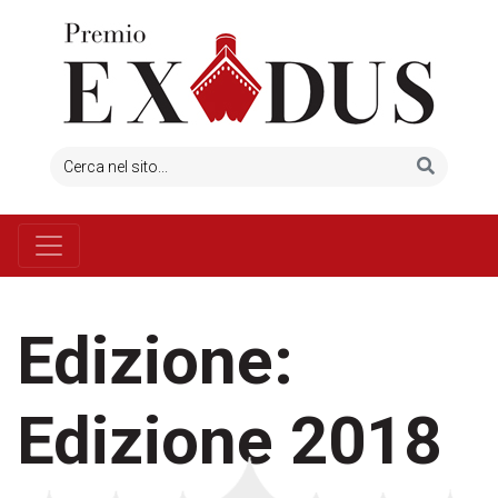
Edizione:
Edizione 2018