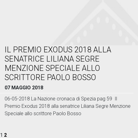
IL PREMIO EXODUS 2018 ALLA
SENATRICE LILIANA SEGRE
MENZIONE SPECIALE ALLO
SCRITTORE PAOLO BOSSO
07 MAGGIO 2018
06-05-2018 La Nazione cronaca di Spezia pag 59 Il
Premio Exodus 2018 alla senatrice Liliana Segre Menzione
Speciale allo scrittore Paolo Bosso
1
2