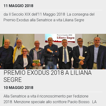
11 MAGGIO 2018
da Il Secolo XIX dell'11 Maggio 2018 La consegna del
Premio Exodus alla Senatrice a vita Liliana Segre
PREMIO EXODUS 2018 A LILIANA
SEGRE
10 MAGGIO 2018
Alla Senatrice a vita il riconoscimento per l’edizione
2018. Menzione speciale allo scrittore Paolo Bosso. LA